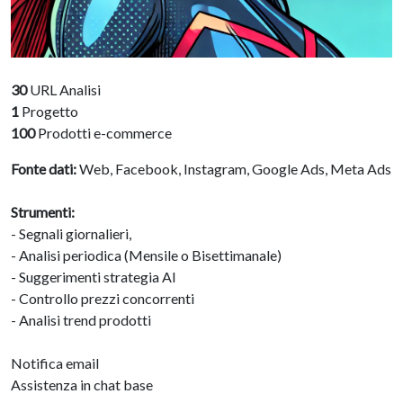
30
URL Analisi
1
Progetto
100
Prodotti e-commerce
Fonte dati:
Web, Facebook, Instagram, Google Ads, Meta Ads
Strumenti:
- Segnali giornalieri,
- Analisi periodica (Mensile o Bisettimanale)
- Suggerimenti strategia AI
- Controllo prezzi concorrenti
- Analisi trend prodotti
Notifica email
Assistenza in chat base