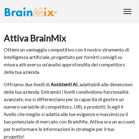
Attiva BrainMix
Ottieni un vantaggio competitivo con il nostro strumento di
intelligenza artificiale, progettato per fornirti consigli su
misura attraverso un'analisi approfondita dei competitors
della tua azienda.
Offriamo due livelli di
Assistenti AI
, adattabili alle dimensioni
della tua azienda. Entrambi i livelli condividono funzionalità
avanzate, ma si differenziano per la capacità di gestire un
numero variabile di competitors, URL e prodotti. Scegli il
livello che meglio si adatta alle tue esigenze e massimizza il
tuo potenziale di mercato con BrainMix. Attiva ora un account
per trasformare le informazioni in strategie per il tuo
progetto!