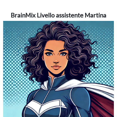
BrainMix Livello assistente Martina