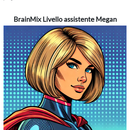
BrainMix Livello assistente Megan